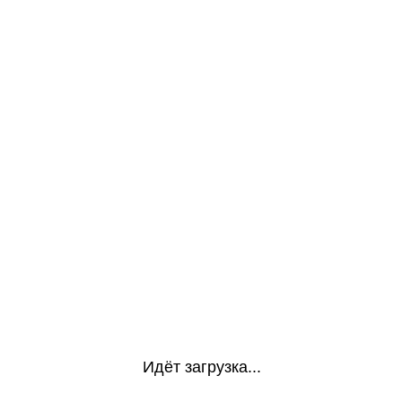
Идёт загрузка...