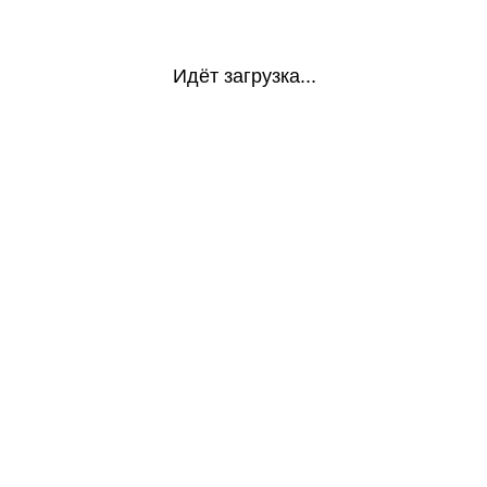
Идёт загрузка...