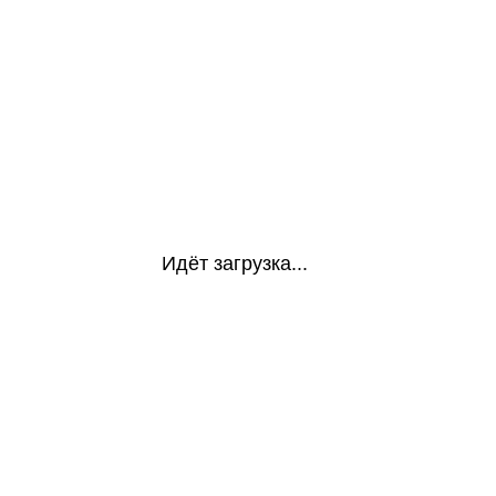
Идёт загрузка...