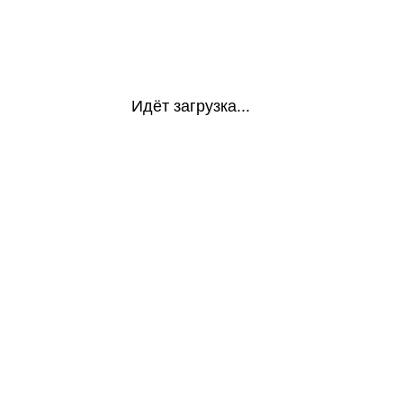
Идёт загрузка...