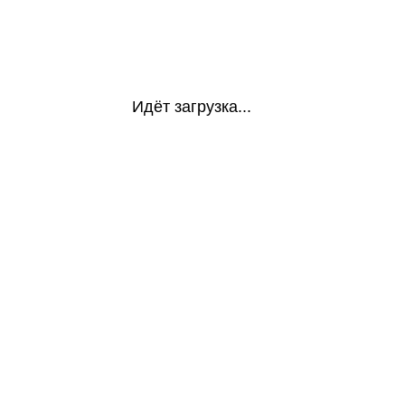
Идёт загрузка...