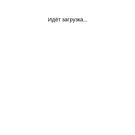
Идёт загрузка...