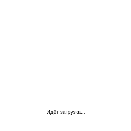
Идёт загрузка...