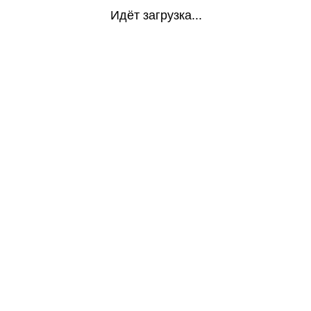
Идёт загрузка...