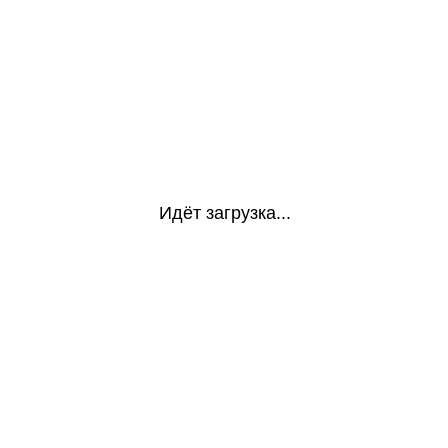
Идёт загрузка...