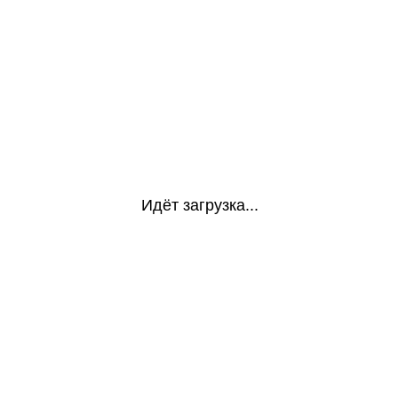
Идёт загрузка...