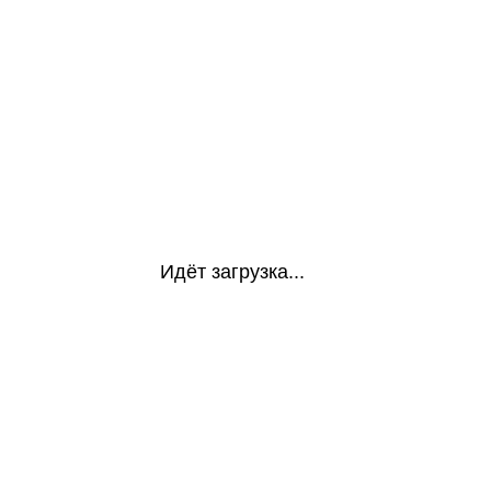
Идёт загрузка...