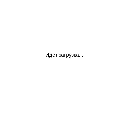
Идёт загрузка...