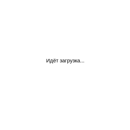
Идёт загрузка...