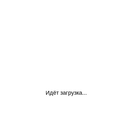
Идёт загрузка...