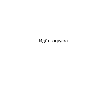
Идёт загрузка...