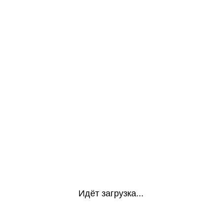
Идёт загрузка...