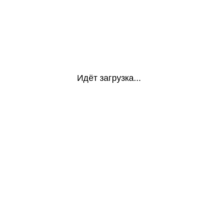
Идёт загрузка...