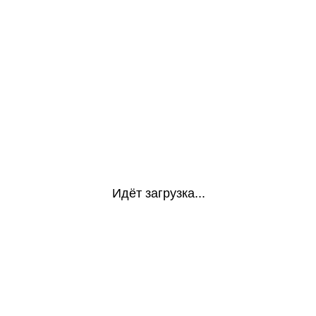
Идёт загрузка...