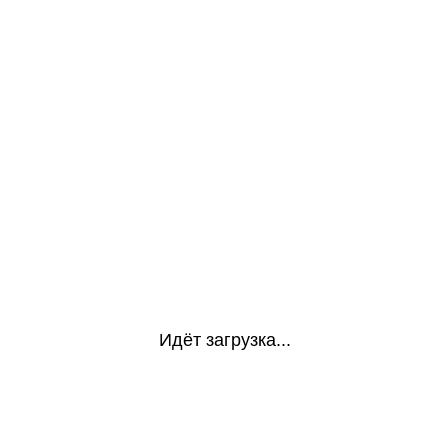
Идёт загрузка...