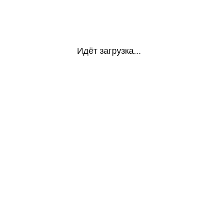
Идёт загрузка...