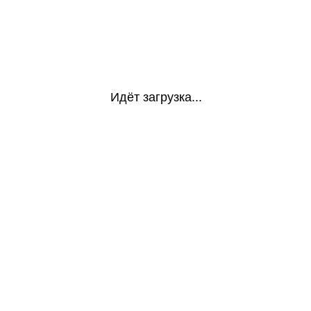
Идёт загрузка...