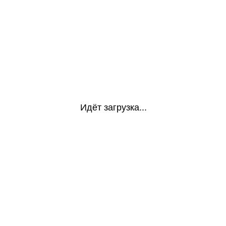
Идёт загрузка...