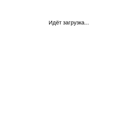
Идёт загрузка...