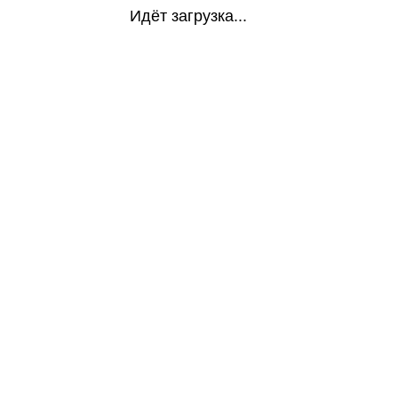
Идёт загрузка...