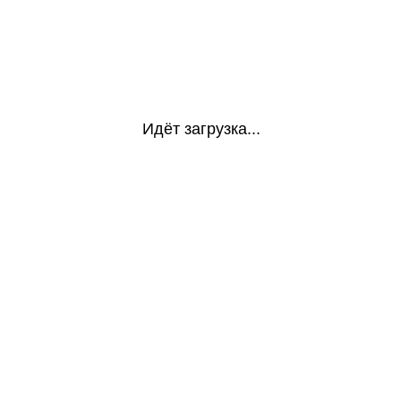
Идёт загрузка...