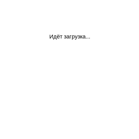
Идёт загрузка...