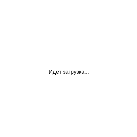
Идёт загрузка...