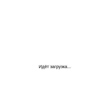
Идёт загрузка...