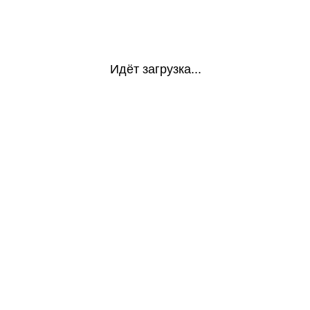
Идёт загрузка...