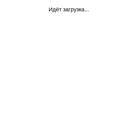
Идёт загрузка...