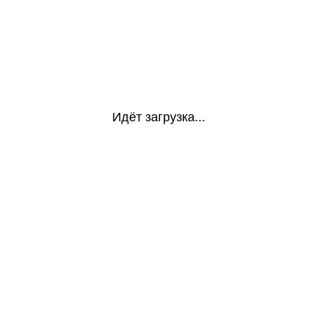
Идёт загрузка...