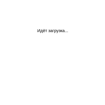
Идёт загрузка...