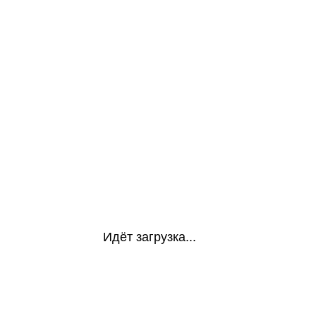
Идёт загрузка...