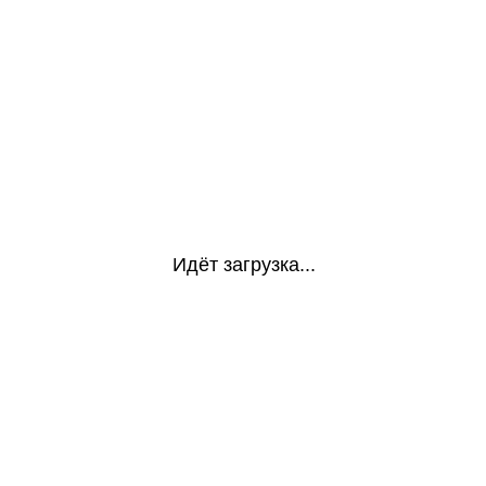
Идёт загрузка...