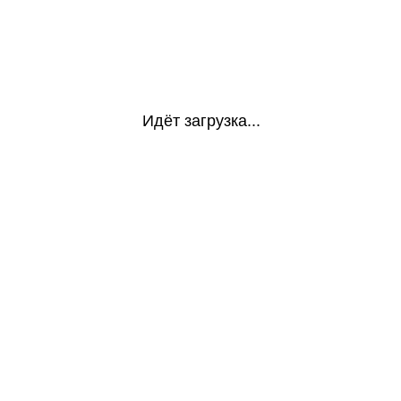
Идёт загрузка...