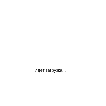
Идёт загрузка...