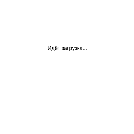
Идёт загрузка...