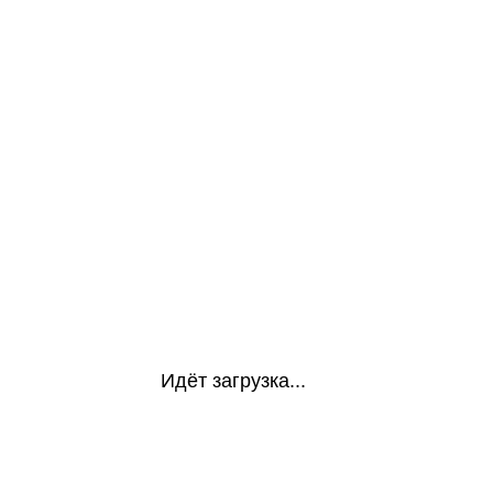
Идёт загрузка...