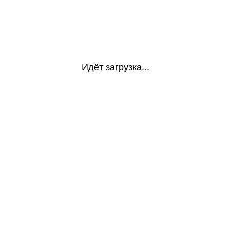
Идёт загрузка...