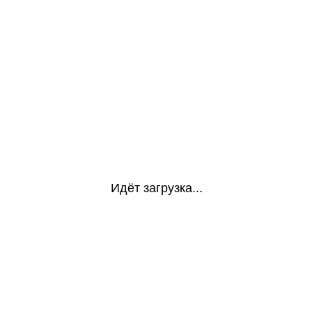
Идёт загрузка...