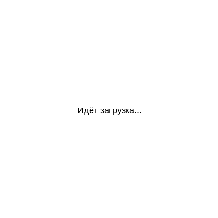
Идёт загрузка...