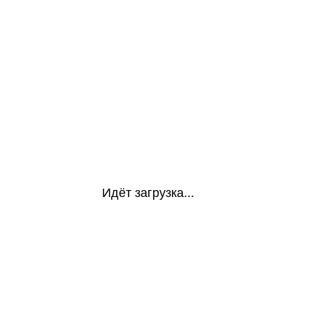
Идёт загрузка...