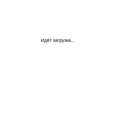
Идёт загрузка...