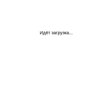
Идёт загрузка...