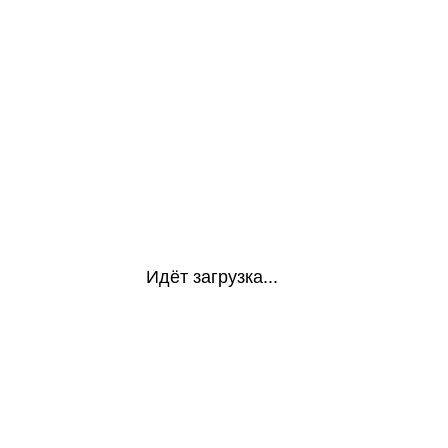
Идёт загрузка...