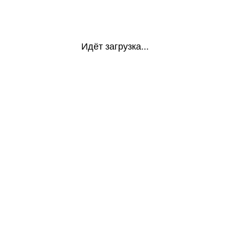
Идёт загрузка...