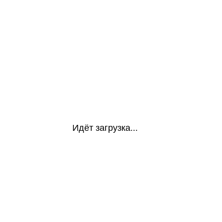
Идёт загрузка...