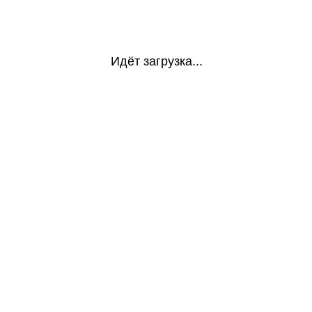
Идёт загрузка...