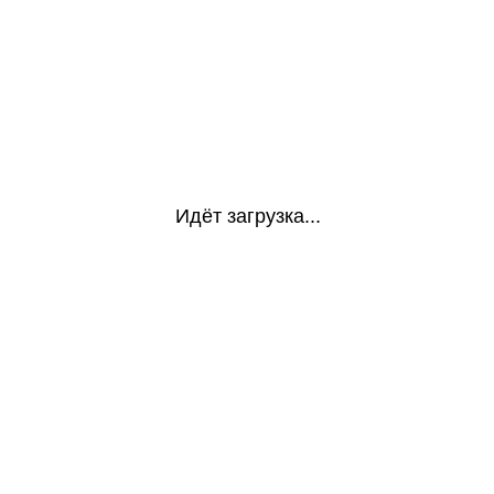
Идёт загрузка...