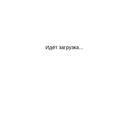
Идёт загрузка...